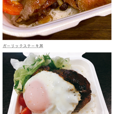
ガーリックステーキ丼