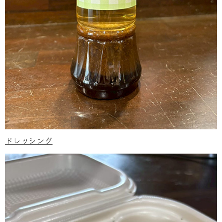
ドレッシング