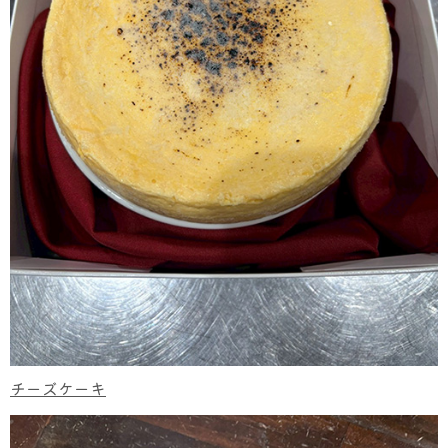
チーズケーキ