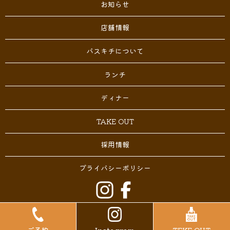
お知らせ
店舗情報
バスキチについて
ランチ
ディナー
TAKE OUT
採用情報
プライバシーポリシー
Copyright © なかまの洋食や バスキチ All Rights Reserved.
【掲載の記事・写真・イラストなどの無断複写・転載を禁じま
ご予約
Instagram
TEKE OUT