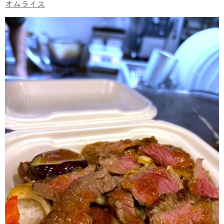
オムライス