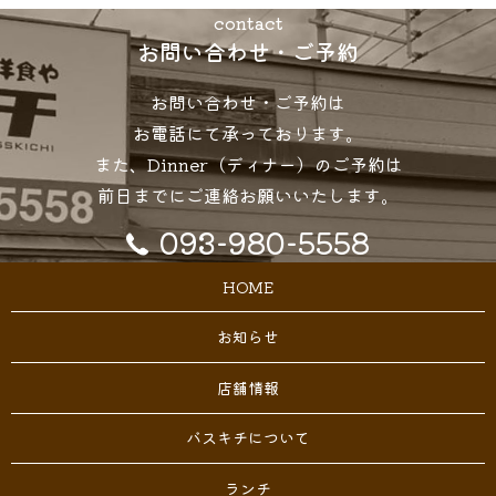
contact
お問い合わせ・ご予約
お問い合わせ・ご予約は
お電話にて承っております。
また、Dinner（ディナー）のご予約は
前日までにご連絡お願いいたします。
093-980-5558
HOME
お知らせ
店舗情報
バスキチについて
ランチ