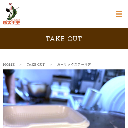
TAKE OUT
HOME
TAKE OUT
ガーリックステーキ丼