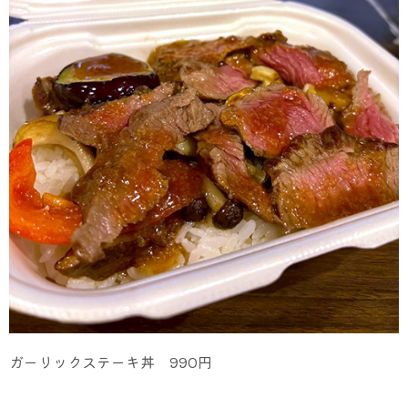
ガーリックステーキ丼 990円