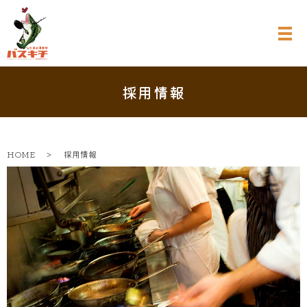
採用情報
HOME
採用情報