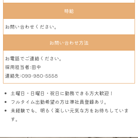
時給
お問い合わせください。
お問い合わせ方法
お電話でご連絡ください。
採用担当者:田中
連絡先:
093-980-5558
土曜日・日曜日・祝日に勤務できる方大歓迎！
フルタイム出勤希望の方は準社員登録あり。
未経験でも、明るく楽しい元気な方をお待ちしていま
す。