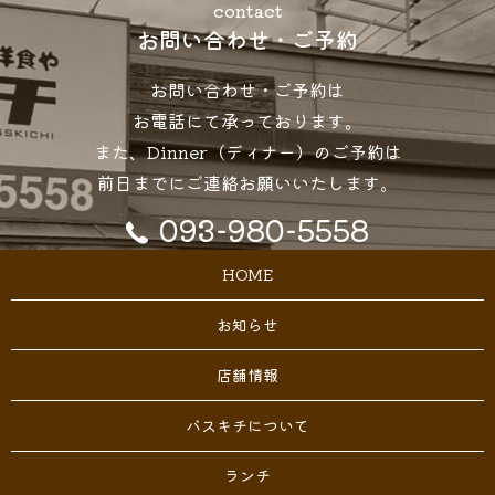
contact
お問い合わせ・ご予約
お問い合わせ・ご予約は
お電話にて承っております。
また、Dinner（ディナー）のご予約は
前日までにご連絡お願いいたします。
093-980-5558
HOME
お知らせ
店舗情報
バスキチについて
ランチ